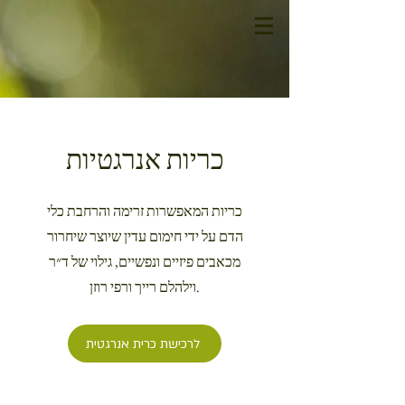
כריות אנרגטיות
כריות המאפשרות זרימה והרחבת כלי
הדם על ידי חימום עדין שיוצר שיחרור
מכאבים פיזיים ונפשיים, גילוי של ד״ר
וילהלם רייך ורפי רוזן.
לרכישת כרית אנרגטית