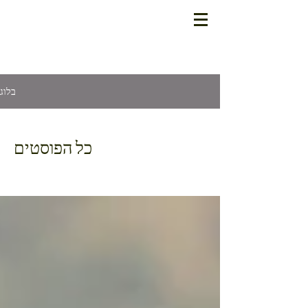
בלוג
כל הפוסטים