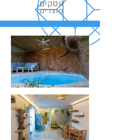
עסקים
מוצרים