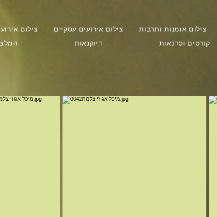
צילום אומנות ותרבות
צילום אירועים עסקיים
צילום אירוע
קורסים וסדנאות
דיוקנאות
המלצו