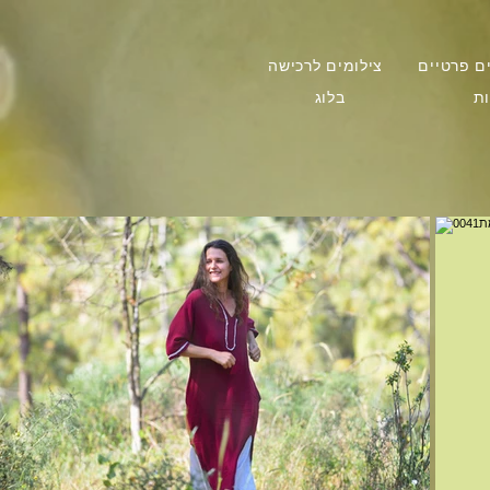
ים פרטיים
צילומים לרכישה
ת
בלוג